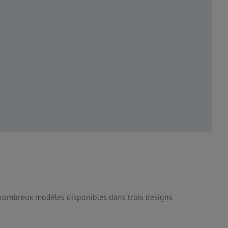
nombreux modèles disponibles dans trois designs