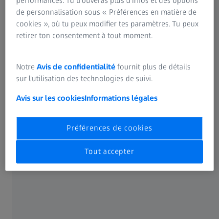
performances. Tu trouveras plus d'infos et des options
de personnalisation sous « Préférences en matière de
cookies », où tu peux modifier tes paramètres. Tu peux
retirer ton consentement à tout moment.
Contenu de page
Notre
Avis de confidentialité
fournit plus de détails
sur l'utilisation des technologies de suivi.
Avis sur les cookies
Informations légales
ZEISS i.Terminal 2
Préférences de cookies
Tout accepter